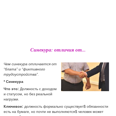
Синекура: отличия от...
Чем синекура отличается от
“блата” и “фиктивного
трудоустройства”.
* Синекура
Что это:
Должность с доходом
и статусом, но без реальной
нагрузки.
Ключевое:
должность формально существует$ обязанности
есть на бумаге, но почти не выполняются$ человек может