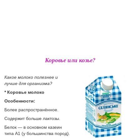
Коровье или козье?
Какое молоко полезнее и
лучше для организма?
* Коровье молоко
Особенности:
Более распространённое.
Содержит больше лактозы.
Белок — в основном казеин
типа A1 (у большинства пород).