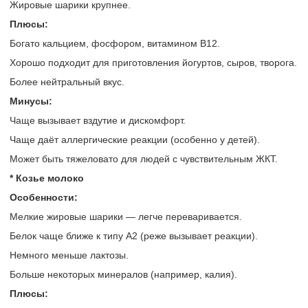
Жировые шарики крупнее.
Плюсы:
Богато кальцием, фосфором, витамином B12.
Хорошо подходит для приготовления йогуртов, сыров, творога.
Более нейтральный вкус.
Минусы:
Чаще вызывает вздутие и дискомфорт.
Чаще даёт аллергические реакции (особенно у детей).
Может быть тяжеловато для людей с чувствительным ЖКТ.
* Козье молоко
Особенности:
Мелкие жировые шарики — легче переваривается.
Белок чаще ближе к типу A2 (реже вызывает реакции).
Немного меньше лактозы.
Больше некоторых минералов (например, калия).
Плюсы: