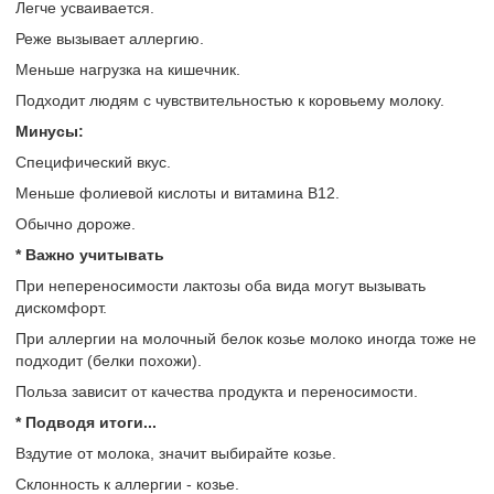
Легче усваивается.
Реже вызывает аллергию.
Меньше нагрузка на кишечник.
Подходит людям с чувствительностью к коровьему молоку.
Минусы:
Специфический вкус.
Меньше фолиевой кислоты и витамина B12.
Обычно дороже.
* Важно учитывать
При непереносимости лактозы оба вида могут вызывать
дискомфорт.
При аллергии на молочный белок козье молоко иногда тоже не
подходит (белки похожи).
Польза зависит от качества продукта и переносимости.
* Подводя итоги...
Вздутие от молока, значит выбирайте козье.
Склонность к аллергии - козье.